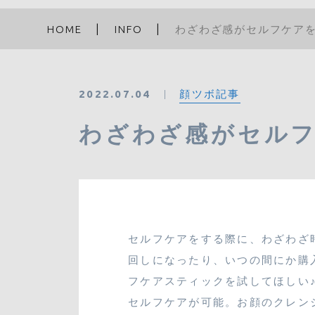
HOME
INFO
わざわざ感がセルフケア
顔ツボ記事
2022.07.04
わざわざ感がセル
セルフケアをする際に、わざわざ
回しになったり、いつの間にか購
フケアスティックを試してほしい
セルフケアが可能。お顔のクレン