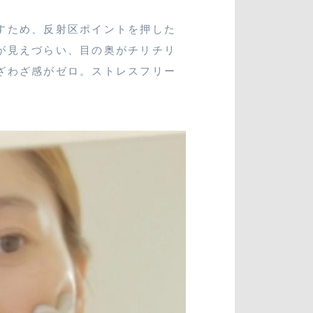
すため、反射区ポイントを押した
が見えづらい、目の奥がチリチリ
ざわざ感がゼロ。ストレスフリー