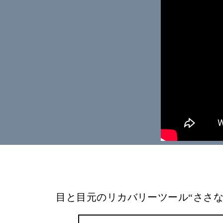
目と目元のリカバリーツール“ささな