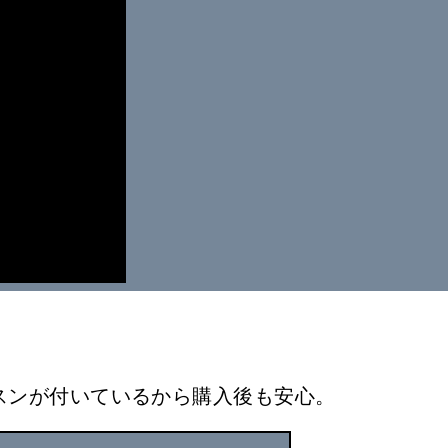
ッスンが付いているから購入後も安心。