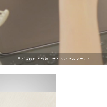
目が疲れたその時にサクッとセルフケア♪