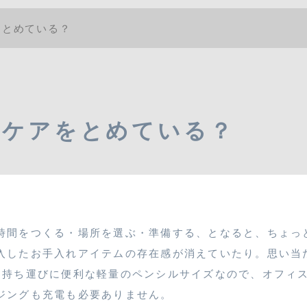
をとめている？
フケアをとめている？
時間をつくる・場所を選ぶ・準備する、となると、ちょっ
入したお手入れアイテムの存在感が消えていたり。思い当た
♪持ち運びに便利な軽量のペンシルサイズなので、オフィ
ジングも充電も必要ありません。