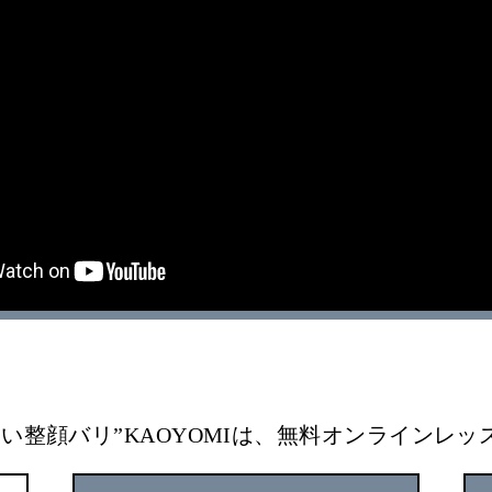
い整顔バリ”KAOYOMIは、無料オンラインレ