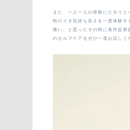
また、一人一人の骨格にピタリと
時のイタ気持ち良さを一度体験す
痛い、と思ったその時に条件反射
のセルフケアをぜひ一度お試しく