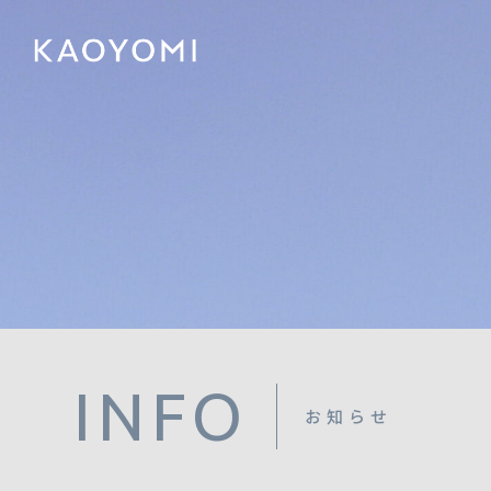
INFO
お知らせ