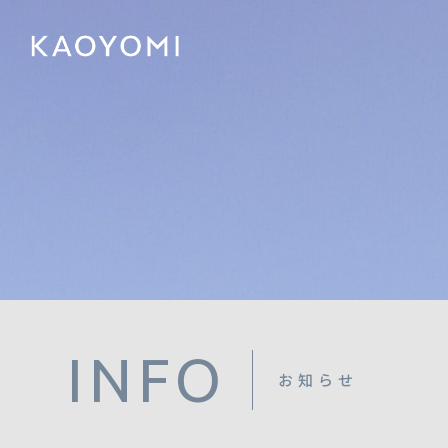
INFO
お知らせ