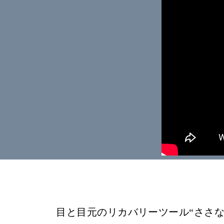
目と目元のリカバリーツール“ささな