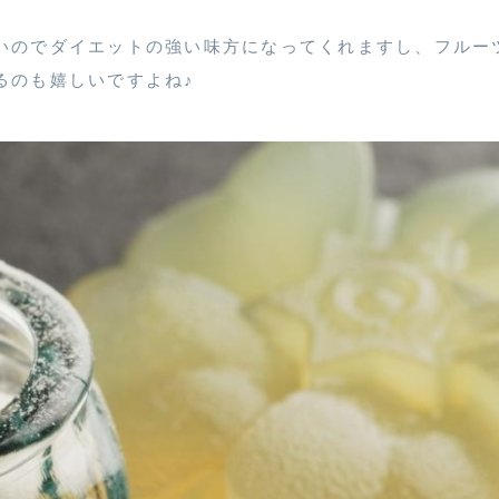
いのでダイエットの強い味方になってくれますし、フルー
るのも嬉しいですよね♪