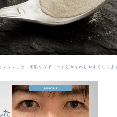
でカンタンこそ、美肌やダイエット効果を出しやすくなりま