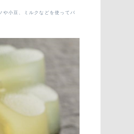
ツや小豆、ミルクなどを使ってバ