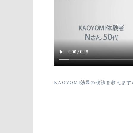
KAOYOMI効果の秘訣を教えます