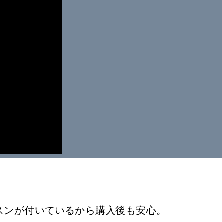
ッスンが付いているから購入後も安心。