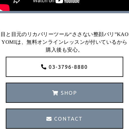
目と目元のリカバリーツール“ささない整顔バリ”KAO
YOMIは、無料オンラインレッスンが付いているから
購入後も安心。
03-3796-8880
SHOP
CONTACT