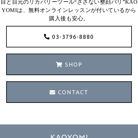
目と目元のリカバリーツール“ささない整顔バリ”KAO
YOMIは、無料オンラインレッスンが付いているから
購入後も安心。
03-3796-8880
SHOP
CONTACT