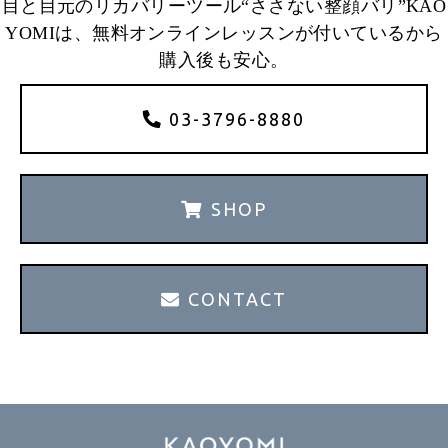
目と目元のリカバリーツール“ささない整顔バリ”KAO
YOMIは、無料オンラインレッスンが付いているから
購入後も安心。
03-3796-8880
SHOP
CONTACT