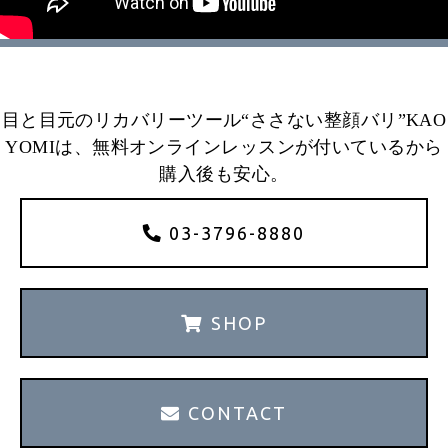
目と目元のリカバリーツール“ささない整顔バリ”KAO
YOMIは、無料オンラインレッスンが付いているから
購入後も安心。
03-3796-8880
SHOP
CONTACT