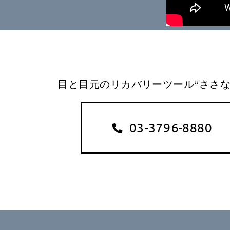
目と目元のリカバリーツール“ささな
03-3796-8880