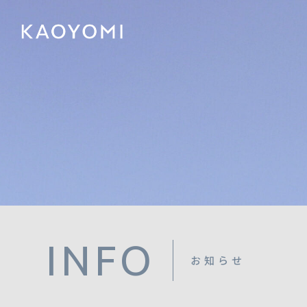
INFO
お知らせ