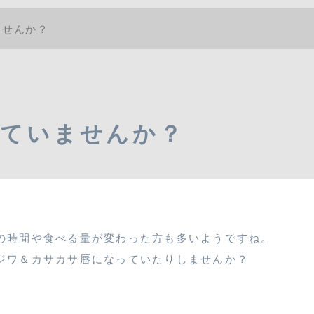
ませんか？
れていませんか？
の時間や食べる量が変わった方も多いようですね。
ジワ＆カサカサ唇になっていたりしませんか？