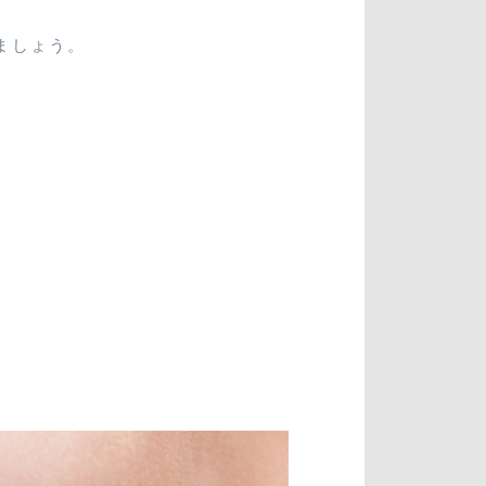
ましょう。