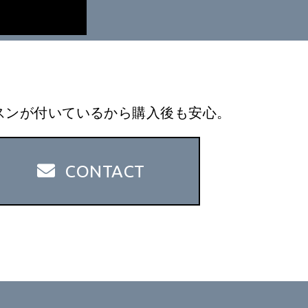
ッスンが付いているから購入後も安心。
CONTACT