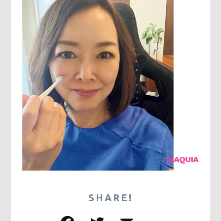
SHARE!