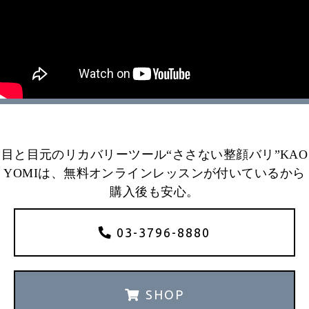
目と目元のリカバリーツール“ささない整顔バリ”KAO
YOMIは、無料オンラインレッスンが付いているから
購入後も安心。
03-3796-8880
SHOP